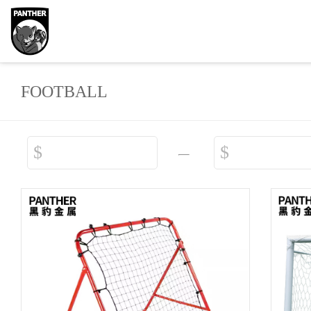
FOOTBALL